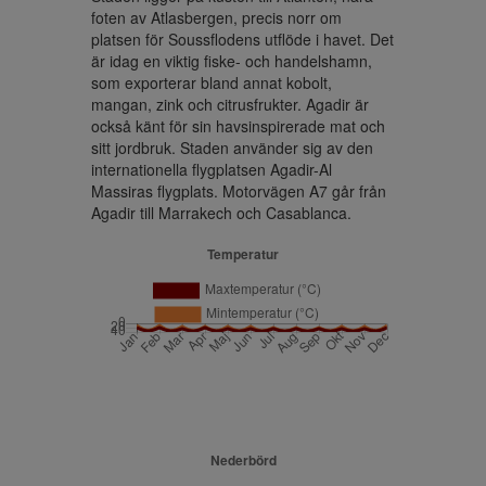
foten av Atlasbergen, precis norr om 
platsen för Soussflodens utflöde i havet. Det 
är idag en viktig fiske- och handelshamn, 
som exporterar bland annat kobolt, 
mangan, zink och citrusfrukter. Agadir är 
också känt för sin havsinspirerade mat och 
sitt jordbruk. Staden använder sig av den 
internationella flygplatsen Agadir-Al 
Massiras flygplats. Motorvägen A7 går från 
Agadir till Marrakech och Casablanca.