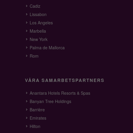
Cadiz
Lissabon
Los Angeles
Marbella
New York
Palma de Mallorca
Rom
VÅRA SAMARBETSPARTNERS
Anantara Hotels Resorts & Spas
Banyan Tree Holdings
Barrière
Emirates
Hilton