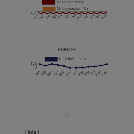
Hotell