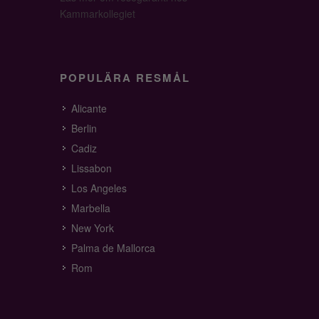
Kammarkollegiet
POPULÄRA RESMÅL
Alicante
Berlin
Cadiz
Lissabon
Los Angeles
Marbella
New York
Palma de Mallorca
Rom