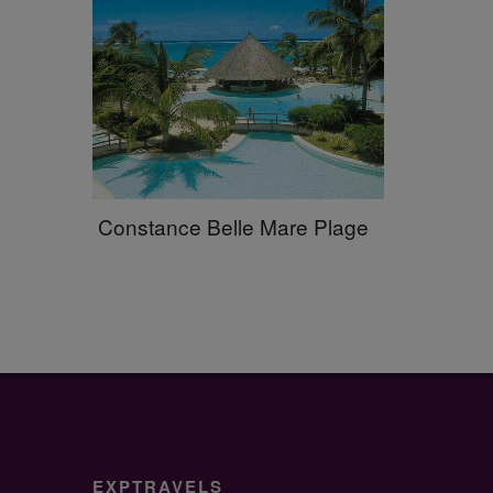
Constance Belle Mare Plage
EXPTRAVELS