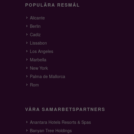
POPULÄRA RESMÅL
Alicante
Berlin
Cadiz
Lissabon
Los Angeles
Marbella
New York
Palma de Mallorca
Rom
VÅRA SAMARBETSPARTNERS
Anantara Hotels Resorts & Spas
Banyan Tree Holdings