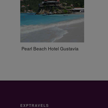
Pearl Beach Hotel Gustavia
EXPTRAVELS