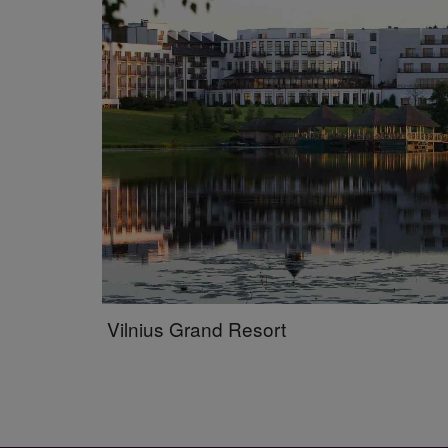
Vilnius Grand Resort