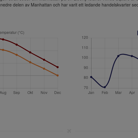
 nedre delen av Manhattan och har varit ett ledande handelskvarter se